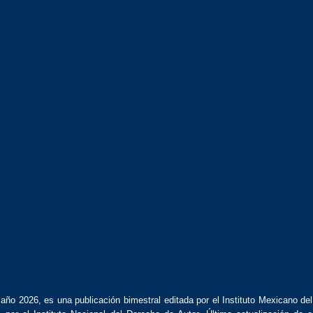
año 2026, es una publicación bimestral editada por el Instituto Mexicano de