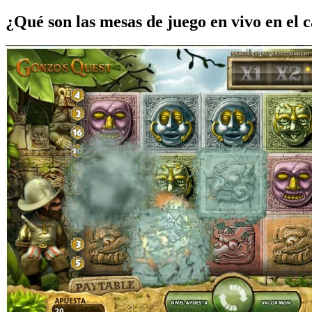
¿Qué son las mesas de juego en vivo en el 