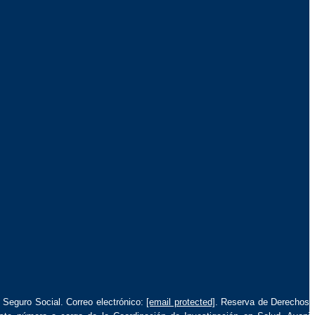
l Seguro Social. Correo electrónico:
[email protected]
. Reserva de Derechos 