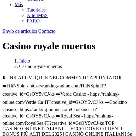
Más
Tutoriales
Arte IMSS
FARO
Envío de artículos
Contacto
Casino royale muertos
Inicio
Casino royale muertos
⬇️LINK ATTIVI QUI E NEL COMMENTO APPUNTATO⬇️
➡️HitNSpin - https://ranking-online.com/HitNSpinIT?
creative_id=GsOY5vCJ-ks ➡️Verde Casino - https://ranking-
online.com/Verde-Ca-IT?creative_id=GsOY5vCJ-ks ➡️Coolzino
Casino - https://ranking-online.com/Coolzino-IT?
creative_id=GsOY5vCJ-ks ➡️Royal Sea - https://ranking-
online.com/RoyalSea-IT?creative_id=GsOY5vCJ-ks TOP
CASINO ONLINE ITALIANI — ECCO DOVE OTTIENI I
BONUS PIÙ ALTI DEL 2025 | CASINÒ ONLINE ITALIANI Se