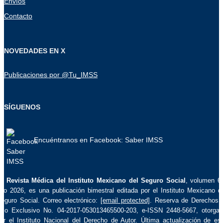
Envíos
Contacto
NOVEDADES EN X
Publicaciones por @Tu_IMSS
SÍGUENOS
Encuéntranos en Facebook: Saber IMSS
La
Revista Médica del Instituto Mexicano del Seguro Social
, volumen 6
ño 2026, es una publicación bimestral editada por el Instituto Mexicano d
eguro Social. Correo electrónico:
[email protected]
. Reserva de Derechos 
so Exclusivo No. 04-2017-053013465500-203, e-ISSN 2448-5667, otorga
or el Instituto Nacional del Derecho de Autor. Última actualización de es