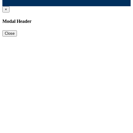
×
Modal Header
Close