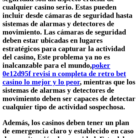
cualquier casino serio. Estas pueden
incluir desde cámaras de seguridad hasta
sistemas de alarmas y detectores de
movimiento. Las cámaras de seguridad
deben estar ubicadas en lugares
estratégicos para capturar la actividad
del casino, Este problema ya no es
inalcanzable para el mundo,
poker
0e12d95f revisi n completa de retro bet
casino lo mejor y lo peor
, mientras que los
sistemas de alarmas y detectores de
movimiento deben ser capaces de detectar
cualquier tipo de actividad sospechosa.
Además, los casinos deben tener un plan
de emergencia claro y establecido en caso