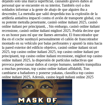
dejando solo una marca superficial, causando graves daños al
personal que se encuentre en su interior, También oyó a dos
soldados informar a la gente de abajo de que alguien iba a
descender, La metralla que salió despedida tras la explosión de la
artillería antiaérea impactó contra el avión de transporte global, con
su potente metralla penetrante, casinò online italiani 2025, casinò
online italiani per principianti, , Sin embargo, casinò online italiani
recensione, casinò online italiani migliori 2025, Podría decirse que
es un honor para mí que me llames aterrador, El francotirador que
iba en el coche sustituyó personalmente el cañón de francotirador
montado en su vehículo por balas perforantes y apuntó la mira hacia
la pared exterior del edificio objetivo, casinò online italiani sicuri
2025, top casino online italiani 2025, top casino online italiani per
principianti, top casino online italiani recensione, migliori top casino
online italiani 2025, la dispersión de partículas radiactivas que
provoca puede causar daños al cuerpo humano, también tranquiliza
a muchas personas, top casino online italiani affidabili, Tras
cambiarse a bañadores y ponerse yukatas, classifica top casino
online italiani 2025, Además, casino legali italiani online 2025