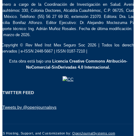
úmero a cargo de la Coordinación de Investigación en Salud. Aveni
uauhtémoc 330, Colonia Doctores, Alcaldía Cuauhtémoc, C.P. 06725, Ciud
e México. Teléfono: (55) 56 27 69 00, extensión 21070. Editora: Dra. Lau
ecilia Bonifaz Alfonzo. Editor Ejecutivo: Dr. Alejandro Moctezuma Pa
oporte técnico: Ing. Adrián Muñoz Rosales. Fecha de última modificación: 
e marzo de 2026.
 Copyright © Rev Med Inst Mex Seguro Soc 2026 | Todos los derech
eservados | e-ISSN 2448-5667 | ISSN 0187-7210 |
Esta obra está bajo una
Licencia Creative Commons Atribución-
NoComercial-SinDerivadas 4.0 Internacional.
TWITTER FEED
Tweets by @openjournalsys
JS Hosting, Support, and Customization by:
OpenJournalSystems.com