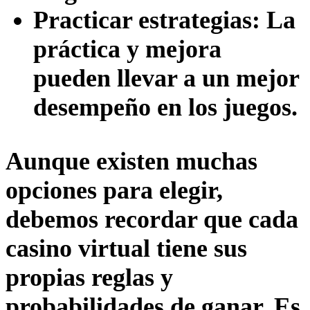
Practicar estrategias: La
práctica y mejora
pueden llevar a un mejor
desempeño en los juegos.
Aunque existen muchas
opciones para elegir,
debemos recordar que cada
casino virtual tiene sus
propias reglas y
probabilidades de ganar. Es