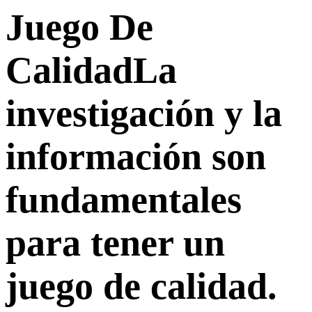
Juego De
CalidadLa
investigación y la
información son
fundamentales
para tener un
juego de calidad.