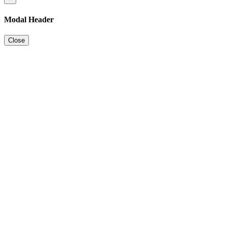
Modal Header
Close