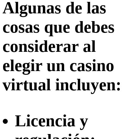
Algunas de las
cosas que debes
considerar al
elegir un casino
virtual incluyen:
Licencia y