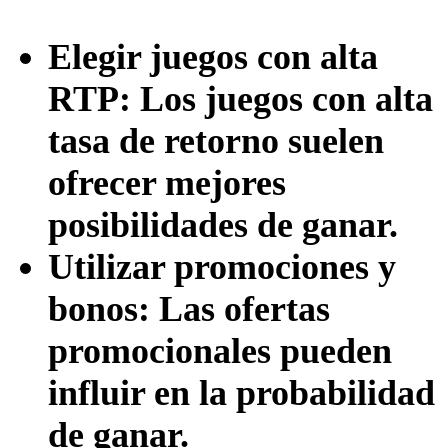
Elegir juegos con alta
RTP: Los juegos con alta
tasa de retorno suelen
ofrecer mejores
posibilidades de ganar.
Utilizar promociones y
bonos: Las ofertas
promocionales pueden
influir en la probabilidad
de ganar.