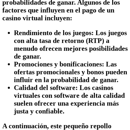
probabilidades de ganar. Algunos de los
factores que influyen en el pago de un
casino virtual incluyen:
Rendimiento de los juegos: Los juegos
con alta tasa de retorno (RTP) a
menudo ofrecen mejores posibilidades
de ganar.
Promociones y bonificaciones: Las
ofertas promocionales y bonos pueden
influir en la probabilidad de ganar.
Calidad del software: Los casinos
virtuales con software de alta calidad
suelen ofrecer una experiencia más
justa y confiable.
A continuación, este pequeño repollo