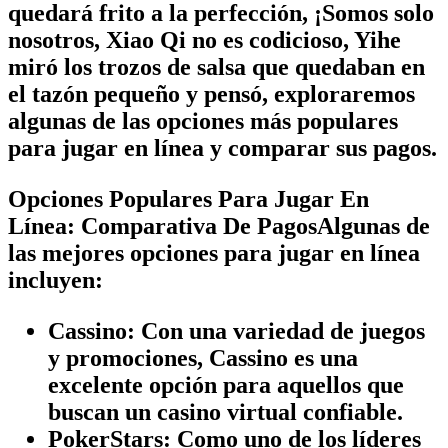
quedará frito a la perfección, ¡Somos solo
nosotros, Xiao Qi no es codicioso, Yihe
miró los trozos de salsa que quedaban en
el tazón pequeño y pensó, exploraremos
algunas de las opciones más populares
para jugar en línea y comparar sus pagos.
Opciones Populares Para Jugar En
Línea: Comparativa De PagosAlgunas de
las mejores opciones para jugar en línea
incluyen:
Cassino: Con una variedad de juegos
y promociones, Cassino es una
excelente opción para aquellos que
buscan un casino virtual confiable.
PokerStars: Como uno de los líderes