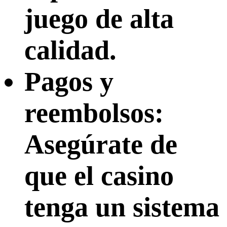
juego de alta
calidad.
Pagos y
reembolsos:
Asegúrate de
que el casino
tenga un sistema