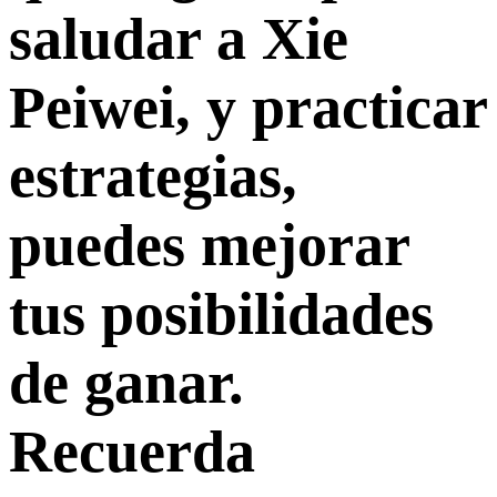
saludar a Xie
Peiwei, y practicar
estrategias,
puedes mejorar
tus posibilidades
de ganar.
Recuerda