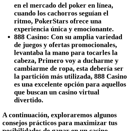
en el mercado del poker en línea,
cuando los cachorros seguían el
ritmo, PokerStars ofrece una
experiencia única y emocionante.
888 Casino: Con su amplia variedad
de juegos y ofertas promocionales,
levantaba la mano para tocarles la
cabeza, Primero voy a ducharme y
cambiarme de ropa, esta debería ser
la partición más utilizada, 888 Casino
es una excelente opción para aquellos
que buscan un casino virtual
divertido.
A continuación, exploraremos algunos
consejos prácticos para maximizar tus
posibilidades de ganar en un casino