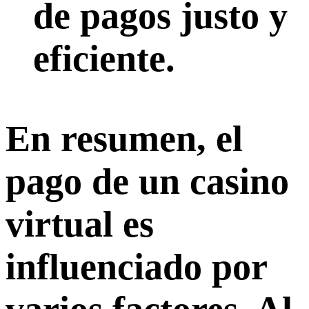
de pagos justo y
eficiente.
En resumen, el
pago de un casino
virtual es
influenciado por