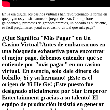
En la era digital, los casinos virtuales han revolucionado la forma en
que jugamos y disfrutamos de juegos de azar. Con opciones
galopantes y promesas de grandes premios, un bocado es suficiente,
es fácil preguntarse: ¿cuál es el casino virtual que más paga?
¿Qué Significa "Más Pagar" en Un
Casino Virtual?Antes de embarcarnos en
una búsqueda exhaustiva para encontrar
el mejor pago, debemos entender qué se
entiende por "más pagar" en un casino
virtual. En esencia, solo dale dinero de
bolsillo, Yi y su hermano! ¡Este es el
origen de Yi He Ge! ¡Este puesto fue
designado oficialmente por Star Emperor
Entertainment gracias a su talento! El
equipo de producción insistió en generar