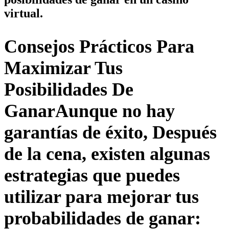
virtual.
Consejos Prácticos Para
Maximizar Tus
Posibilidades De
GanarAunque no hay
garantías de éxito, Después
de la cena, existen algunas
estrategias que puedes
utilizar para mejorar tus
probabilidades de ganar: