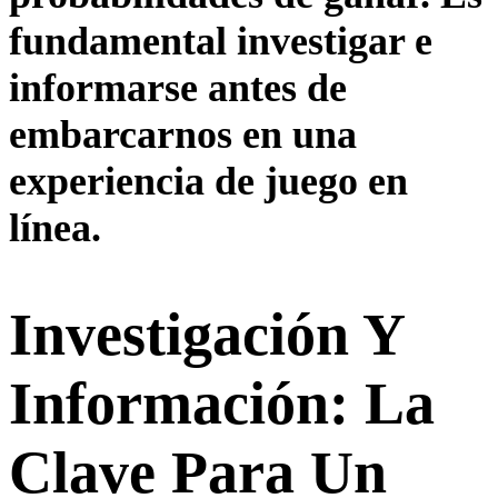
fundamental investigar e
informarse antes de
embarcarnos en una
experiencia de juego en
línea.
Investigación Y
Información: La
Clave Para Un