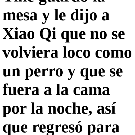
mesa y le dijo a
Xiao Qi que no se
volviera loco como
un perro y que se
fuera a la cama
por la noche, así
que regresó para