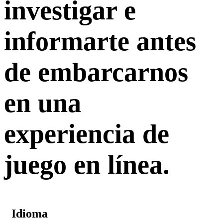
investigar e
informarte antes
de embarcarnos
en una
experiencia de
juego en línea.
Idioma