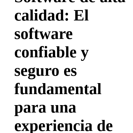
calidad: El
software
confiable y
seguro es
fundamental
para una
experiencia de